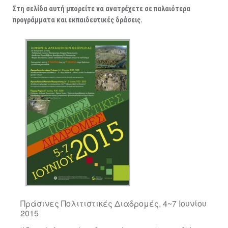
ΑΡΧΑΙΟΛΟΓΙΚΟΙ ΧΩΡΟΙ
Στη σελίδα αυτή μπορείτε να ανατρέχετε σε παλαιότερα
προγράμματα και εκπαιδευτικές δράσεις.
Πράσινες Πολιτιστικές Διαδρομές, 4~7 Ιουνίου
2015