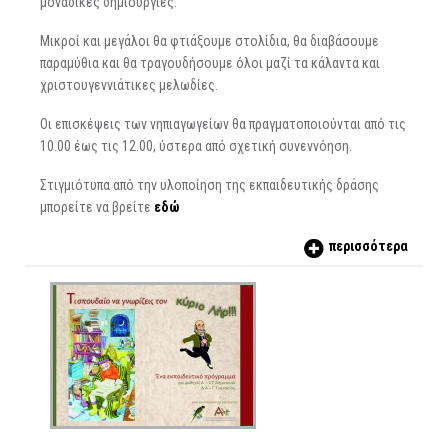
μοναδικές δημιουργίες.
Μικροί και μεγάλοι θα φτιάξουμε στολίδια, θα διαβάσουμε
παραμύθια και θα τραγουδήσουμε όλοι μαζί τα κάλαντα και
χριστουγεννιάτικες μελωδίες.
Οι επισκέψεις των νηπιαγωγείων θα πραγματοποιούνται από τις
10.00 έως τις 12.00, ύστερα από σχετική συνεννόηση.
Στιγμιότυπα από την υλοποίηση της εκπαιδευτικής δράσης
μπορείτε να βρείτε
εδώ
περισσότερα