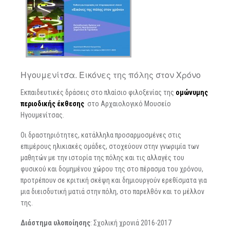
Ηγουμενίτσα. Εικόνες της πόλης στον Χρόνο
Εκπαιδευτικές δράσεις στο πλαίσιο φιλοξενίας της
ομώνυμης
περιοδικής έκθεσης
στο Αρχαιολογικό Μουσείο
Ηγουμενίτσας.
Οι δραστηριότητες, κατάλληλα προσαρμοσμένες στις
επιμέρους ηλικιακές ομάδες, στοχεύουν στην γνωριμία των
μαθητών με την ιστορία της πόλης και τις αλλαγές του
φυσικού και δομημένου χώρου της στο πέρασμα του χρόνου,
προτρέπουν σε κριτική σκέψη και δημιουργούν ερεθίσματα για
μια διεισδυτική ματιά στην πόλη, στο παρελθόν και το μέλλον
της.
Διάστημα
υλοποίησης
: Σχολική χρονιά 2016-2017