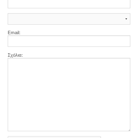
Email:
Σχόλια: