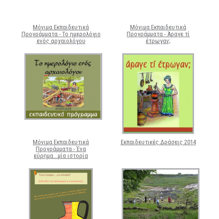
Μόνιμα Εκπαιδευτικά
Μόνιμα Εκπαιδευτικά
Προγράμματα - Το ημερολόγιο
Προγράμματα - Άραγε τί
ενός αρχαιολόγου
έτρωγαν;
Μόνιμα Εκπαιδευτικά
Εκπαιδευτικές Δράσεις 2014
Προγράμματα - Ένα
εύρημα...μία ιστορία