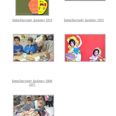
Εκπαιδευτικές Δράσεις 2013
Εκπαιδευτικές Δράσεις 2012
Εκπαιδευτικές Δράσεις 2004-
2011