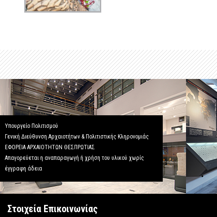
Υπουργείο Πολιτισμού
Γενική Διεύθυνση Αρχαιοτήτων & Πολιτιστικής Κληρονομιάς
ΕΦΟΡΕΙΑ ΑΡΧΑΙΟΤΗΤΩΝ ΘΕΣΠΡΩΤΙΑΣ
Απαγορεύεται η αναπαραγωγή ή χρήση του υλικού χωρίς
έγγραφη άδεια
Στοιχεία Επικοινωνίας