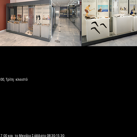
00, Τρίτη: κλειστό
17:00 και το Μεγάλο Σάββατο 08:30-15:30