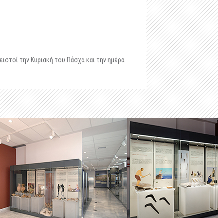
ειστοί την Κυριακή του Πάσχα και την ημέρα